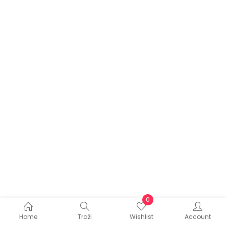
0
Home
Traži
Wishlist
Account