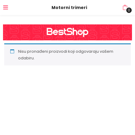
Motorni trimeri
0
Nisu pronađeni proizvodi koji odgovaraju vašem
odabiru.