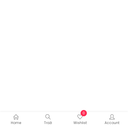
0
Home
Traži
Wishlist
Account