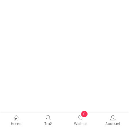
0
Home
Traži
Wishlist
Account