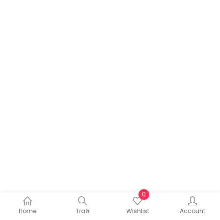
0
Home
Traži
Wishlist
Account