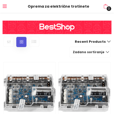
Oprema za električne trotinete
0
Recent Products
Zadano sortiranje