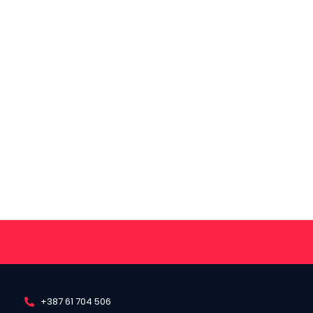
+387 61 704 506