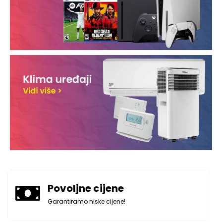
Povoljne cijene
Garantiramo niske cijene!