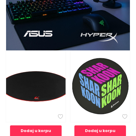
Dodaj u korpu
Dodaj u korpu