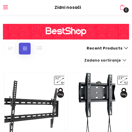
Zidni nosači
0
Recent Products
Zadano sortiranje