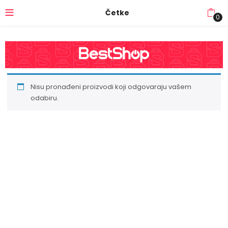
Četke
0
Nisu pronađeni proizvodi koji odgovaraju vašem
odabiru.