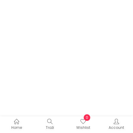
0
Home
Traži
Wishlist
Account