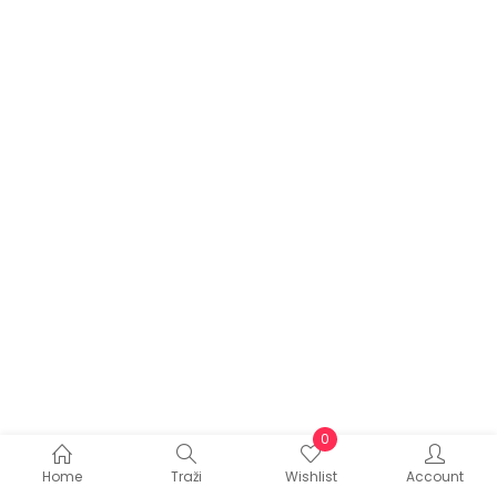
0
Home
Traži
Wishlist
Account