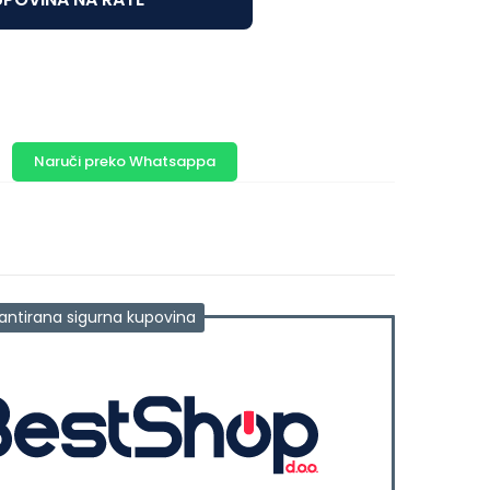
Naruči preko Whatsappa
antirana sigurna kupovina