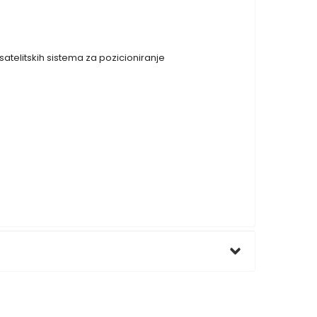
satelitskih sistema za pozicioniranje