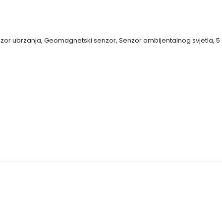
enzor ubrzanja, Geomagnetski senzor, Senzor ambijentalnog svjetla, 5 