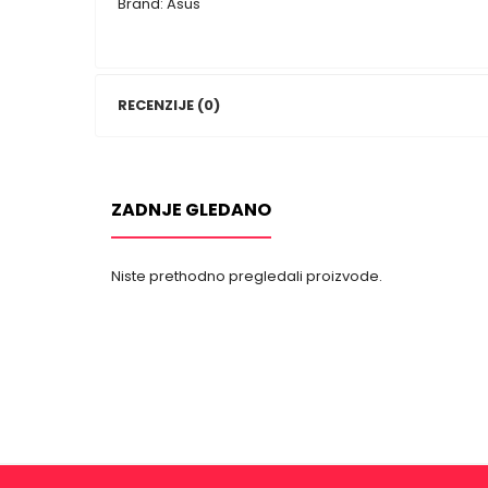
Brand: Asus
RECENZIJE (0)
ZADNJE GLEDANO
Niste prethodno pregledali proizvode.