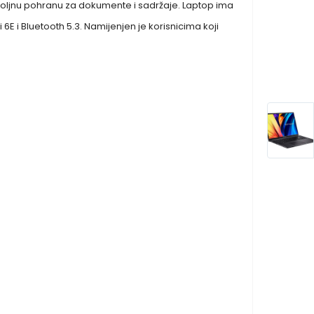
dovoljnu pohranu za dokumente i sadržaje. Laptop ima
E i Bluetooth 5.3. Namijenjen je korisnicima koji