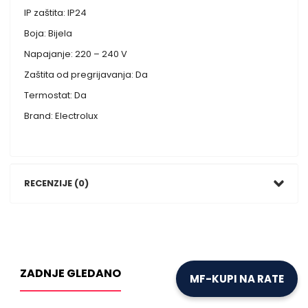
IP zaštita: IP24
Boja: Bijela
Napajanje: 220 – 240 V
Zaštita od pregrijavanja: Da
Termostat: Da
Brand: Electrolux
RECENZIJE (0)
ZADNJE GLEDANO
MF-KUPI NA RATE