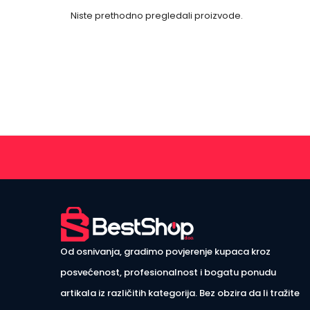
Niste prethodno pregledali proizvode.
Od osnivanja, gradimo povjerenje kupaca kroz
posvećenost, profesionalnost i bogatu ponudu
artikala iz različitih kategorija. Bez obzira da li tražite