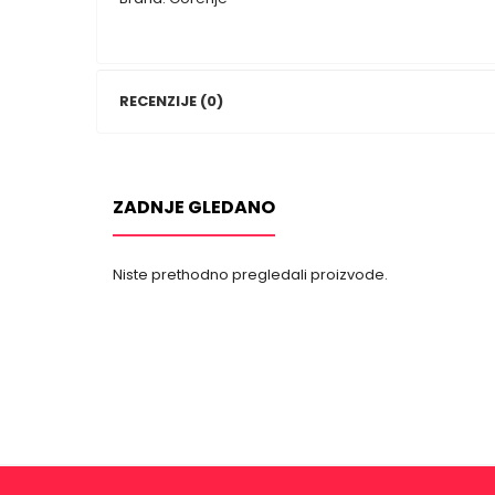
RECENZIJE (0)
ZADNJE GLEDANO
Niste prethodno pregledali proizvode.