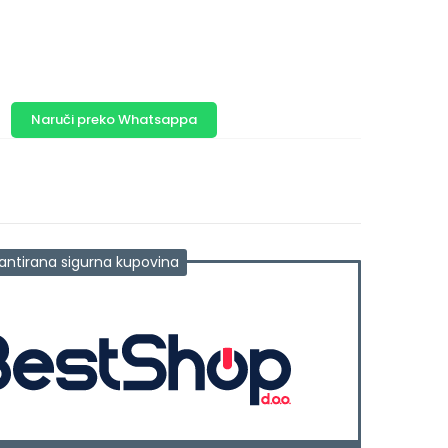
Naruči preko Whatsappa
antirana sigurna kupovina