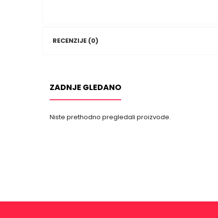
RECENZIJE (0)
ZADNJE GLEDANO
Niste prethodno pregledali proizvode.