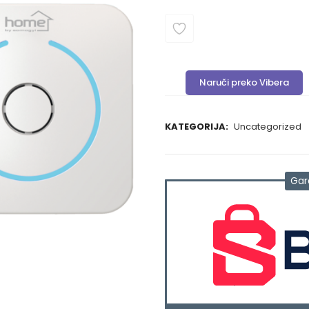
Naruči preko Vibera
KATEGORIJA:
Uncategorized
Gar