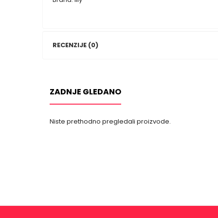
RECENZIJE (0)
ZADNJE GLEDANO
Niste prethodno pregledali proizvode.