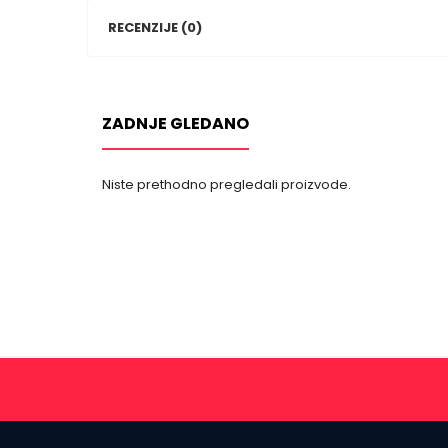
RECENZIJE (0)
ZADNJE GLEDANO
Niste prethodno pregledali proizvode.