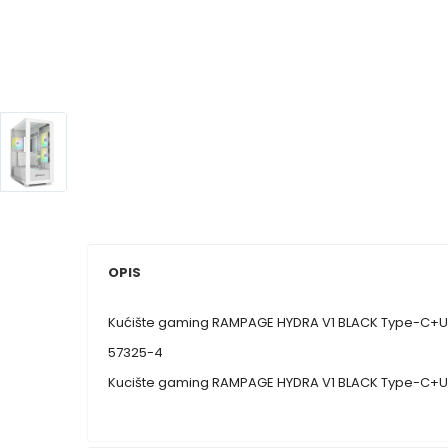
OPIS
Kućište gaming RAMPAGE HYDRA V1 BLACK Type-C+US
57325-4
Kucište gaming RAMPAGE HYDRA V1 BLACK Type-C+U