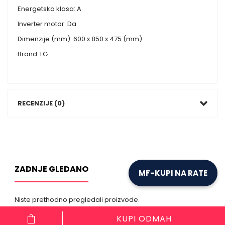
Energetska klasa: A
Inverter motor: Da
Dimenzije (mm): 600 x 850 x 475 (mm)
Brand: LG
RECENZIJE (0)
ZADNJE GLEDANO
MF-KUPI NA RATE
Niste prethodno pregledali proizvode.
KUPI ODMAH