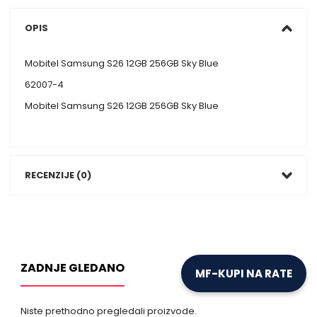
OPIS
Mobitel Samsung S26 12GB 256GB Sky Blue
62007-4
Mobitel Samsung S26 12GB 256GB Sky Blue
RECENZIJE (0)
ZADNJE GLEDANO
MF-KUPI NA RATE
Niste prethodno pregledali proizvode.