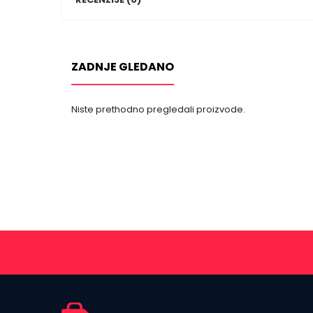
ZADNJE GLEDANO
Niste prethodno pregledali proizvode.