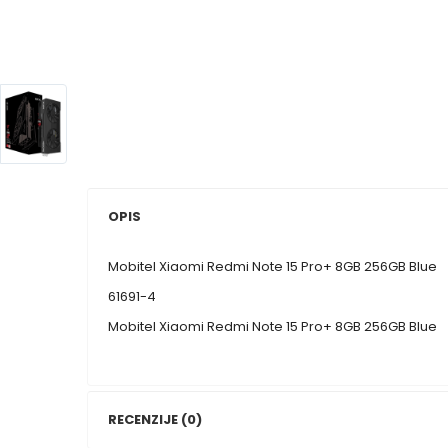
OPIS
Mobitel Xiaomi Redmi Note 15 Pro+ 8GB 256GB Blue
61691-4
Mobitel Xiaomi Redmi Note 15 Pro+ 8GB 256GB Blue
RECENZIJE (0)