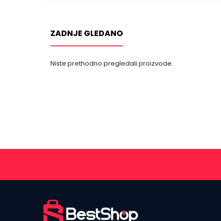
ZADNJE GLEDANO
Niste prethodno pregledali proizvode.