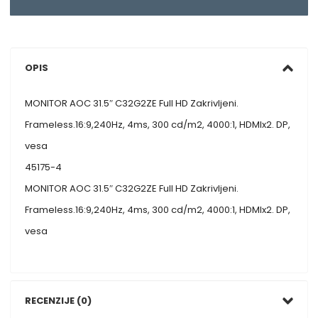
OPIS
MONITOR AOC 31.5″ C32G2ZE Full HD Zakrivljeni.
Frameless.16:9,240Hz, 4ms, 300 cd/m2, 4000:1, HDMIx2. DP,
vesa
45175-4
MONITOR AOC 31.5″ C32G2ZE Full HD Zakrivljeni.
Frameless.16:9,240Hz, 4ms, 300 cd/m2, 4000:1, HDMIx2. DP,
vesa
RECENZIJE (0)