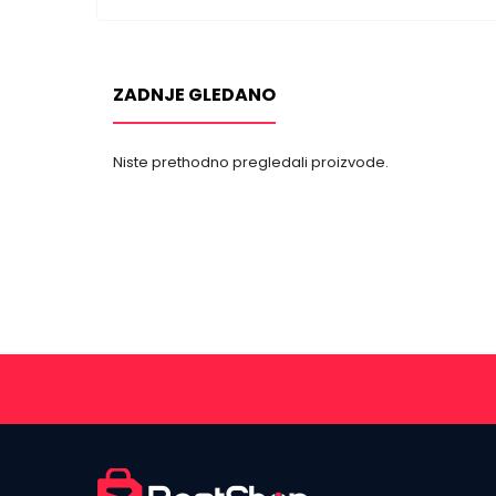
ZADNJE GLEDANO
Niste prethodno pregledali proizvode.