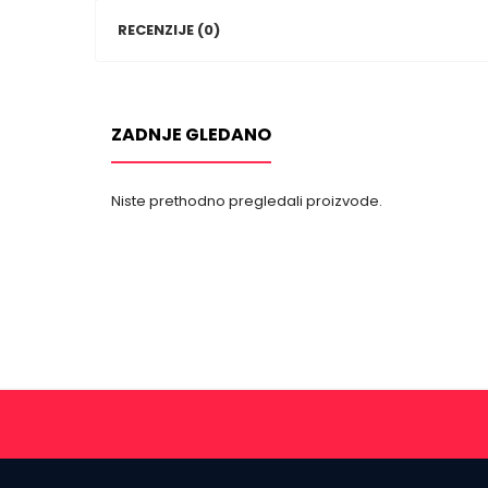
RECENZIJE (0)
ZADNJE GLEDANO
Niste prethodno pregledali proizvode.