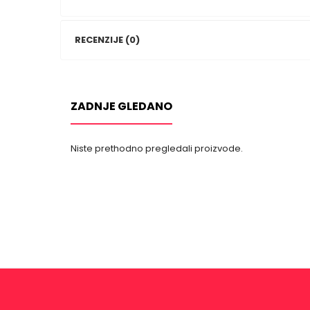
RECENZIJE (0)
ZADNJE GLEDANO
Niste prethodno pregledali proizvode.