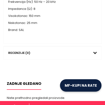
Frekvencija (Hz): 50 Hz – 20 kHz
Impedanca (Ω): 8
Visokotonac: 150 mm
Niskotonac: 25 mm
Brand: SAL
RECENZIJE (0)
ZADNJE GLEDANO
MF-KUPI NA RATE
Niste prethodno pregledali proizvode.