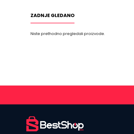
ZADNJE GLEDANO
Niste prethodno pregledali proizvode.