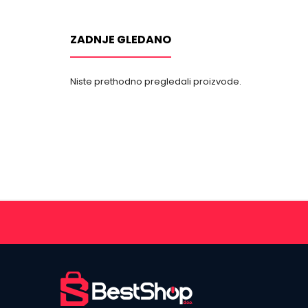
ZADNJE GLEDANO
Niste prethodno pregledali proizvode.