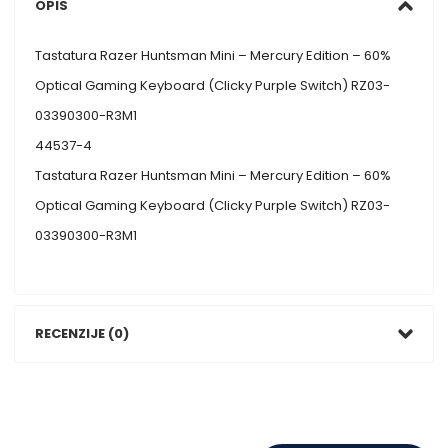
OPIS
Tastatura Razer Huntsman Mini – Mercury Edition – 60%
Optical Gaming Keyboard (Clicky Purple Switch) RZ03-
03390300-R3M1
44537-4
Tastatura Razer Huntsman Mini – Mercury Edition – 60%
Optical Gaming Keyboard (Clicky Purple Switch) RZ03-
03390300-R3M1
RECENZIJE (0)