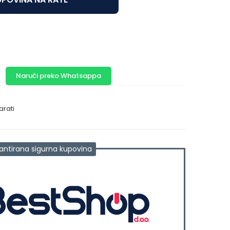
Naruči preko Whatsappa
arati
antirana sigurna kupovina