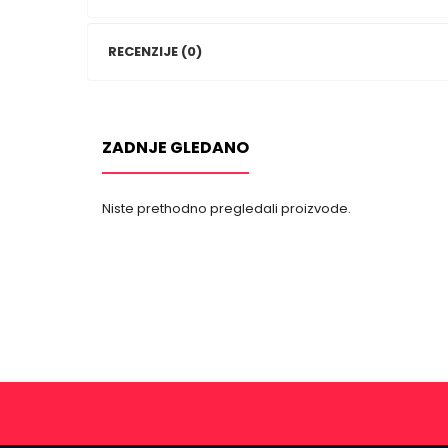
RECENZIJE (0)
ZADNJE GLEDANO
Niste prethodno pregledali proizvode.