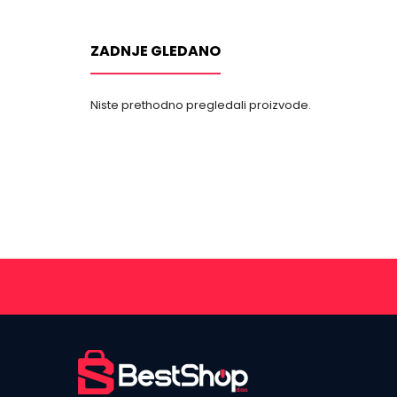
ZADNJE GLEDANO
Niste prethodno pregledali proizvode.