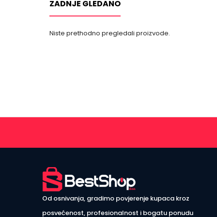
ZADNJE GLEDANO
Niste prethodno pregledali proizvode.
Od osnivanja, gradimo povjerenje kupaca kroz
posvećenost, profesionalnost i bogatu ponudu