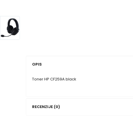
OPIS
Toner HP CF259A black
RECENZIJE (0)