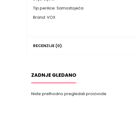
Tip perilice: Samostojeća
Brand: VOX
RECENZIJE (0)
ZADNJE GLEDANO
Niste prethodno pregledali proizvode.