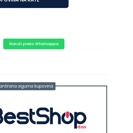
Naruči preko Whatsappa
antirana sigurna kupovina