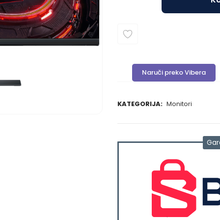
Naruči preko Vibera
KATEGORIJA:
Monitori
Gar