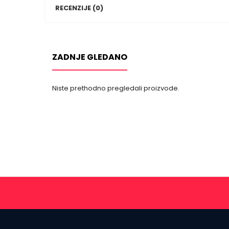
RECENZIJE (0)
ZADNJE GLEDANO
Niste prethodno pregledali proizvode.