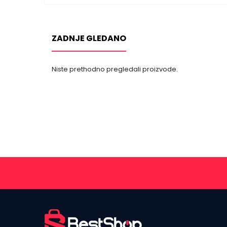
ZADNJE GLEDANO
Niste prethodno pregledali proizvode.