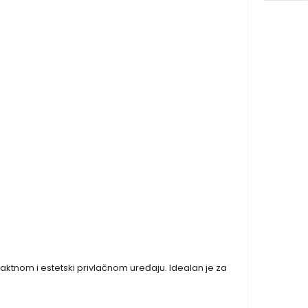
mpaktnom i estetski privlačnom uređaju. Idealan je za